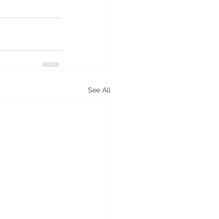
See All