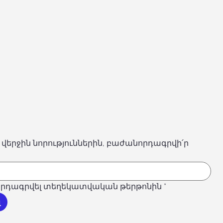
 վերջին նորություններին, բաժանորդագրվի՛ր
րդագրվել տեղեկատվական թերթոնին
*
լ