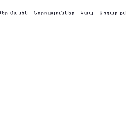
Մեր մասին
Նորություններ
Կապ
Արդար քվ