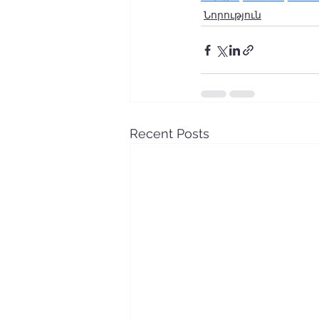
Նորություն
Recent Posts