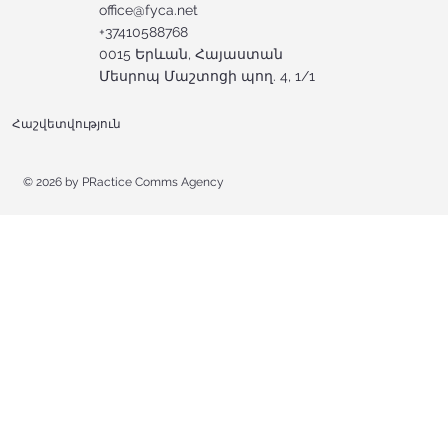
office@fyca.net
+37410588768
0015 Երևան, Հայաստան
Մեսրոպ Մաշտոցի պող. 4, 1/1
Հաշվետվություն
© 2026 by
PRactice Comms Agency