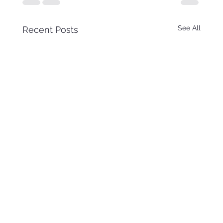
See All
Recent Posts