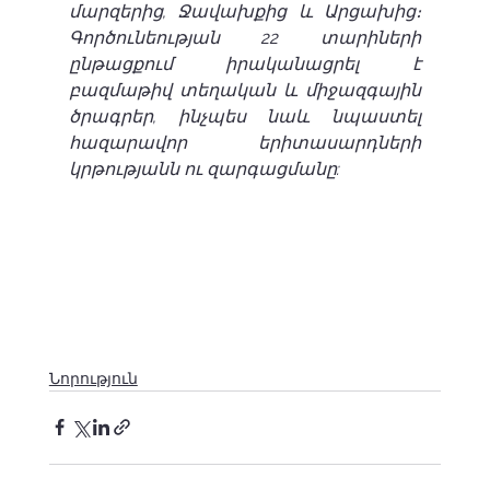
մարզերից, Ջավախքից և Արցախից։ 
Գործունեության 22 տարիների 
ընթացքում իրականացրել է 
բազմաթիվ տեղական և միջազգային 
ծրագրեր, ինչպես նաև նպաստել 
հազարավոր երիտասարդների 
կրթությանն ու զարգացմանը:
Նորություն