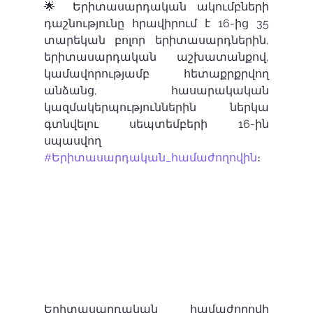
🌟 Երիտասարդական ակումբների 
դաշնությունը հրավիրում է 16-ից 35 
տարեկան բոլոր երիտասարդներին, 
երիտասարդական աշխատանքով, 
կամավորությամբ հետաքրքրվող 
անձանց, հասարակական 
կազմակերպություններին ներկա 
գտնվելու սեպտեմբերի 16-ին 
սպասվող 
#Երիտասարդական_համաժողովին
։ 
Երիտասարդական համաժողովի 