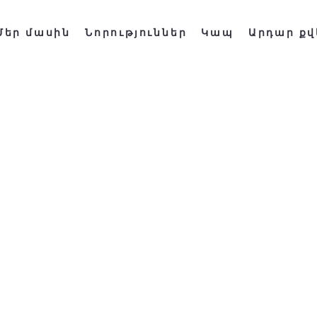
Մեր մասին
Նորություններ
Կապ
Արդար քվ