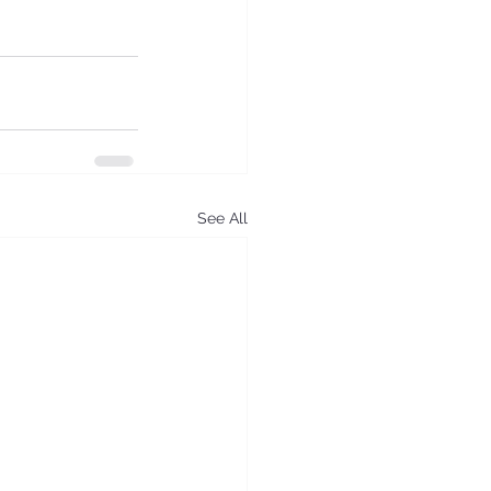
See All