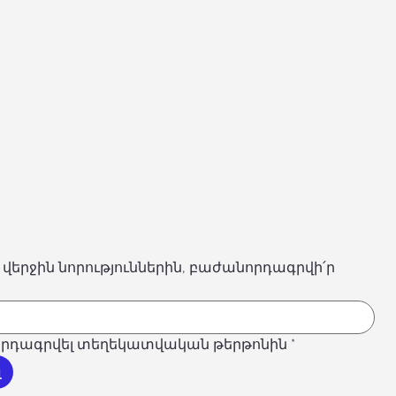
 վերջին նորություններին, բաժանորդագրվի՛ր
րդագրվել տեղեկատվական թերթոնին
*
լ