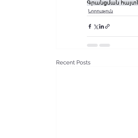
Գրանցման հայտն
Նորություն
Recent Posts