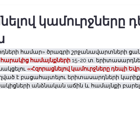
նելով կամուրջները 
ա
դների համար» ծրագրի շրջանավարտների ցան
հարակից համայնքների
 15-20 տ. երիտասարդնե
նակցելու 
«Հզորացնելով կամուրջները դեպի Ե
ղղված է բացահայտելու երիտասարդների կարիքն
ակիցների անձնական աճին և համայնքի բարել