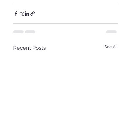
See All
Recent Posts