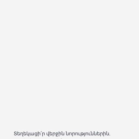
Տեղեկացի՛ր վերջին նորություններին, 