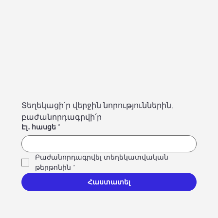
Տեղեկացի՛ր վերջին նորություններին, 
բաժանորդագրվի՛ր
Էլ․ հասցե
*
Բաժանորդագրվել տեղեկատվական 
թերթոնին
*
Հաստատել