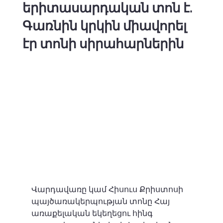
երիտասարդական տոն է.
Գառնին կրկին միավորել
էր տոնի սիրահարներին
Վարդավառը կամ Հիսուս Քրիստոսի 
պայծառակերպության տոնը Հայ 
առաքելական եկեղեցու հինգ 