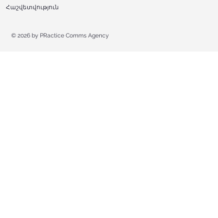
Հաշվետվություն
© 2026 by
PRactice Comms Agency