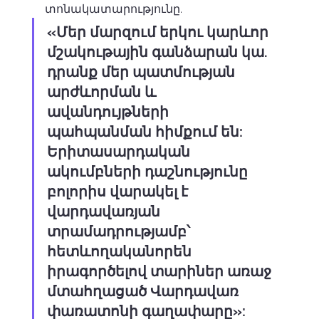
տոնակատարությունը. 
«Մեր մարզում երկու կարևոր 
մշակութային գանձարան կա. 
դրանք մեր պատմության 
արժևորման և 
ավանդույթների 
պահպանման հիմքում են: 
Երիտասարդական 
ակումբների դաշնությունը 
բոլորիս վարակել է 
վարդավառյան 
տրամադրությամբ՝ 
հետևողականորեն 
իրագործելով տարիներ առաջ 
մտահղացած Վարդավառ 
փառատոնի գաղափարը»: 