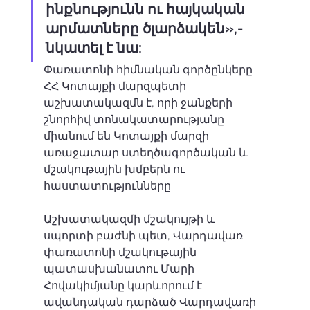
ինքնությունն ու հայկական 
արմատները ծլարձակեն»,- 
նկատել է նա: 
Փառատոնի հիմնական գործընկերը 
ՀՀ Կոտայքի մարզպետի 
աշխատակազմն է, որի ջանքերի 
շնորհիվ տոնակատարությանը 
միանում են Կոտայքի մարզի 
առաջատար ստեղծագործական և 
մշակութային խմբերն ու 
հաստատությունները:  
Աշխատակազմի մշակույթի և 
սպորտի բաժնի պետ, Վարդավառ 
փառատոնի մշակութային 
պատասխանատու Մարի 
Հովակիմյանը կարևորում է 
ավանդական դարձած Վարդավառի 