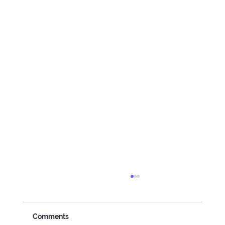
Comments