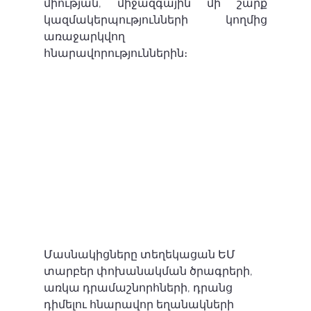
միության, միջազգային մի շարք 
կազմակերպությունների կողմից 
առաջարկվող 
հնարավորություններին։  
Մասնակիցները տեղեկացան ԵՄ 
տարբեր փոխանակման ծրագրերի, 
առկա դրամաշնորհների, դրանց 
դիմելու հնարավոր եղանակների 