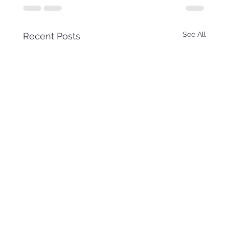
See All
Recent Posts