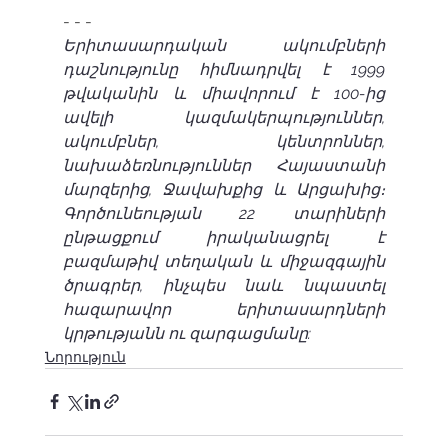
- - -  
Երիտասարդական ակումբների 
դաշնությունը հիմնադրվել է 1999 
թվականին և միավորում է 100-ից 
ավելի կազմակերպություններ, 
ակումբներ, կենտրոններ, 
նախաձեռնություններ Հայաստանի 
մարզերից, Ջավախքից և Արցախից։ 
Գործունեության 22 տարիների 
ընթացքում իրականացրել է 
բազմաթիվ տեղական և միջազգային 
ծրագրեր, ինչպես նաև նպաստել 
հազարավոր երիտասարդների 
կրթությանն ու զարգացմանը:
Նորություն