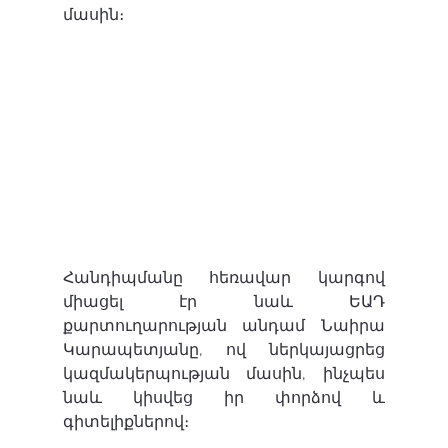
մասին։ 
Հանդիպմանը հեռավար կարգով 
միացել էր նաև ԵԱԴ 
քարտուղարության անդամ Նաիրա 
Կարապետյանը, ով ներկայացրեց 
կազմակերպության մասին, ինչպես 
նաև կիսվեց իր փորձով և 
գիտելիքներով։