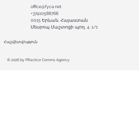
office@fyca.net
+37410588768
0015 Երևան, Հայաստան
Մեսրոպ Մաշտոցի պող. 4, 1/1
Հաշվետվություն
© 2026 by
PRactice Comms Agency