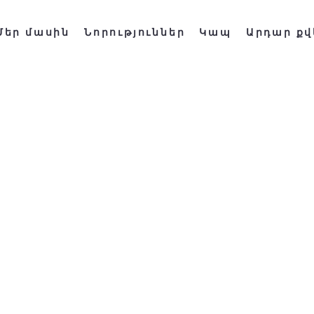
Մեր մասին
Նորություններ
Կապ
Արդար քվ