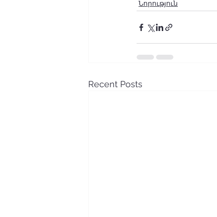
Նորություն
Recent Posts