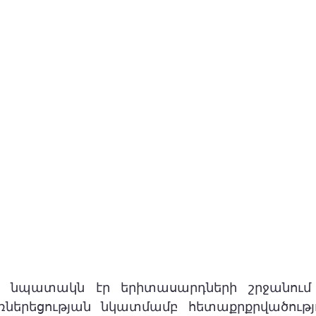
 նպատակն էր երիտասարդների շրջանում 
ներեցության նկատմամբ հետաքրքրվածությու