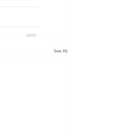
See All