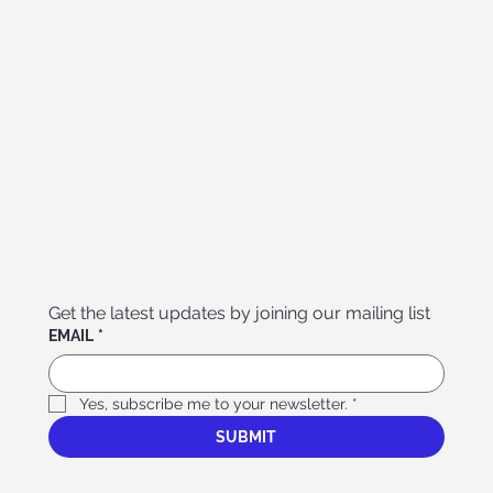
Get the latest updates by joining our mailing list
EMAIL
*
Yes, subscribe me to your newsletter.
*
SUBMIT