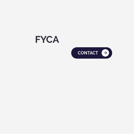
FYCA
CONTACT