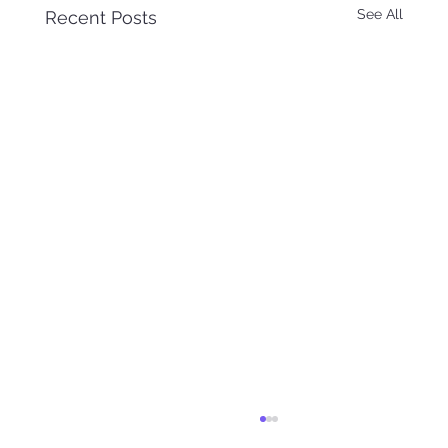
See All
Recent Posts