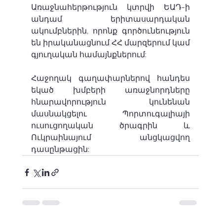
Առաջնահերթություն կտրվի ԵԱԴ-ի 
անդամ երիտասարդական 
ակումբներին, որոնք գործունեություն 
են իրականացնում ՀՀ մարզերում կամ 
գյուղական համայնքներում:
Հաջողակ գաղափարներով հանդես 
եկած խմբերի առաջնորդները 
հնարավորություն կունենան 
մասնակցելու Պորտուգալիայի 
ուսուցողական ծրագրին և 
Ուկրաինայում անցկացվող 
դասընթացին: