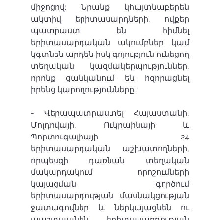
միջոցով: Նրանք կհայտնաբերեն 
ակտիվ երիտասարդների, ովքեր 
պատրաստ են հիմնել 
երիտասարդական ակումբներ կամ 
կգտնեն արդեն իսկ գոյություն ունեցող 
տեղական կազմակերպություններ, 
որոնք ցանկանում են հզորացնել 
իրենց կարողությունները:
- Վերապատրաստել Հայաստանի, 
Մոլդովայի, Ուկրաինայի և 
Պորտուգալիայի 24 
երիտասարդական աշխատողների, 
որպեսզի դառնան տեղական 
մակարդակում որոշումների 
կայացման գործում 
երիտասարդության մասնակցության 
ջատագովներ և ներկայացնեն ու 
պաշտպանեն երիտասարդության 