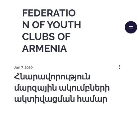
FEDERATIO
N OF YOUTH
CLUBS OF
ARMENIA
Jan 7, 2020
Հնարավորություն
մարզային ակումբների
ակտիվացման համար