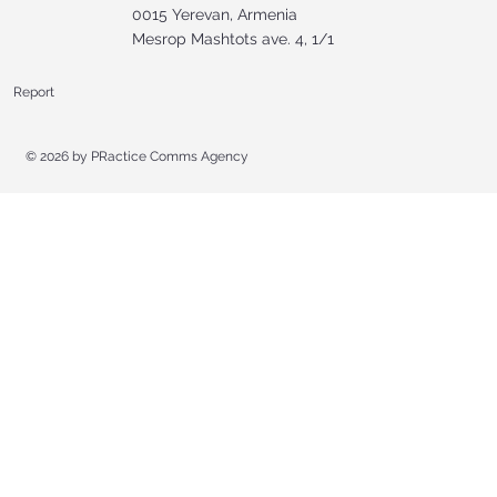
0015 Yerevan, Armenia
Mesrop Mashtots ave. 4, 1/1
Report
© 2026 by
PRactice Comms Agency