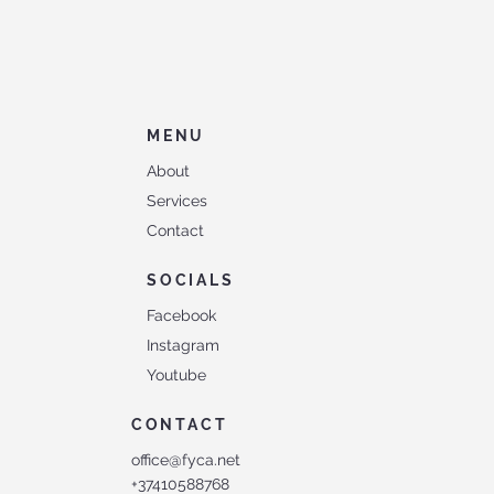
MENU
About
Services
Contact
SOCIALS
Facebook
Instagram
Youtube
CONTACT
office@fyca.net
+37410588768