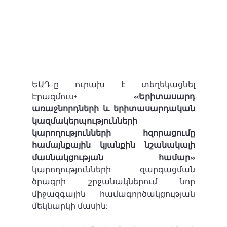
ԵԱԴ-ը ուրախ է տեղեկացնել 
Էրազմուս+ 
«Երիտասարդ 
առաջնորդների
և
երիտասարդական 
կազմակերպությունների 
կարողությունների հզորացումը 
համայնքային կյանքին նշանակալի 
մասնակցության համար»
կարողությունների զարգացման 
ծրագրի շրջանակներում նոր 
միջազգային համագործակցության 
մեկնարկի մասին: