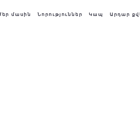
Մեր մասին
Նորություններ
Կապ
Արդար քվ