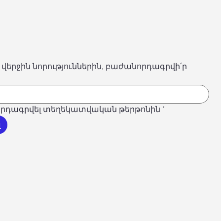
 վերջին նորություններին, բաժանորդագրվի՛ր
րդագրվել տեղեկատվական թերթոնին
*
լ