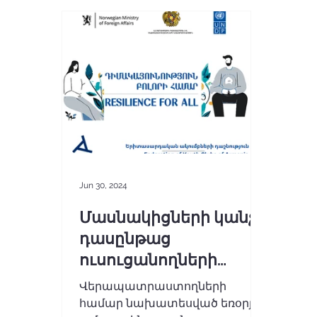
Jun 30, 2024
Մասնակիցների կանչ․
դասընթաց
ուսուցանողների
համար
Վերապատրաստողների
համար նախատեսված եռօրյա