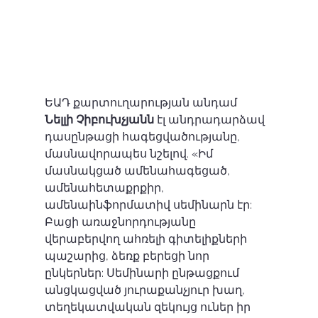
ԵԱԴ քարտուղարության անդամ  
Նելլի Չիբուխչյանն
 էլ անդրադարձավ 
դասընթացի հագեցվածությանը, 
մասնավորապես նշելով. «Իմ 
մասնակցած ամենահագեցած, 
ամենահետաքրքիր, 
ամենաինֆորմատիվ սեմինարն էր: 
Բացի առաջնորդությանը 
վերաբերվող ահռելի գիտելիքների 
պաշարից, ձեռք բերեցի նոր 
ընկերներ: Սեմինարի ընթացքում 
անցկացված յուրաքանչյուր խաղ, 
տեղեկատվական զեկույց ուներ իր 