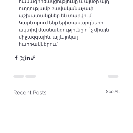
համագործակցությունը և այսօր այդ 
ուղղությամբ բավականաչափ 
աշխատանքներ են տարվում: 
Կարևորում ենք երիտասարդների 
ակտիվ մասնակցությունը ո ՛ չ միայն 
միջազգային, այլև լոկալ 
հարթակներում:
See All
Recent Posts