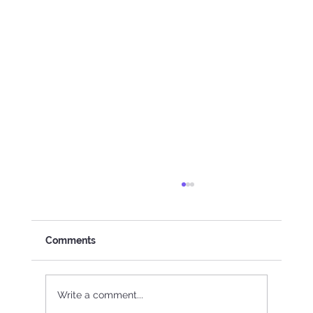
Comments
Write a comment...