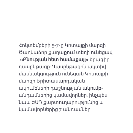
Հոկտեմբերի 5֊7֊ը Կոտայքի մարզի 
Ծաղկաձոր քաղաքում տեղի ունեցավ 
«Բնության հետ համաքայլ»
 ծրագիր-
դասընթացը: Դասընթացին ակտիվ 
մասնակցություն ունեցան Կոտայքի 
մարզի Երիտասարդական 
ակումբների դաշնության ակումբ-
անդամներից կամավորներ, ինչպես 
նաև ԵԱԴ քարտուղարությունից և 
կամավորներից 7 անդամներ: 