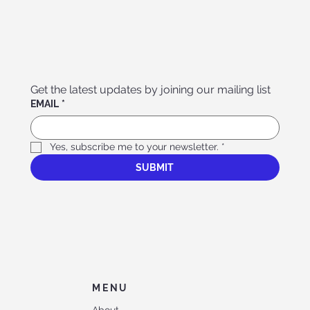
Get the latest updates by joining our mailing list
EMAIL
*
Yes, subscribe me to your newsletter.
*
SUBMIT
MENU