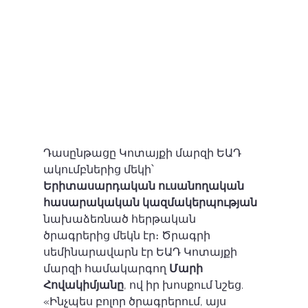
Դասընթացը Կոտայքի մարզի ԵԱԴ 
ակումբներից մեկի՝ 
Երիտասարդական ուսանողական 
հասարակական կազմակերպության
նախաձեռնած հերթական 
ծրագրերից մեկն էր։ Ծրագրի 
սեմինարավարն էր ԵԱԴ Կոտայքի 
մարզի համակարգող 
Մարի 
Հովակիմյանը
, ով իր խոսքում նշեց.  
«Ինչպես բոլոր ծրագրերում, այս 