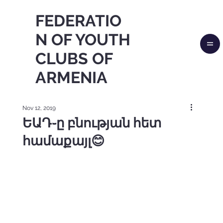
FEDERATIO
N OF YOUTH
CLUBS OF
ARMENIA
Nov 12, 2019
ԵԱԴ֊ը բնության հետ
համաքայլ😊