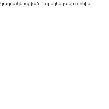
 կազմակերպված Բարեկենդանի տոնին։