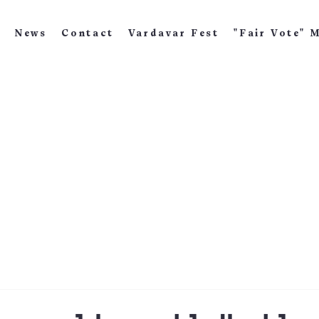
News
Contact
Vardavar Fest
"Fair Vote" 