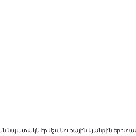
ն նպատակն էր մշակութային կյանքին երիտա