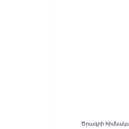
Ծրագրի հիմնակա