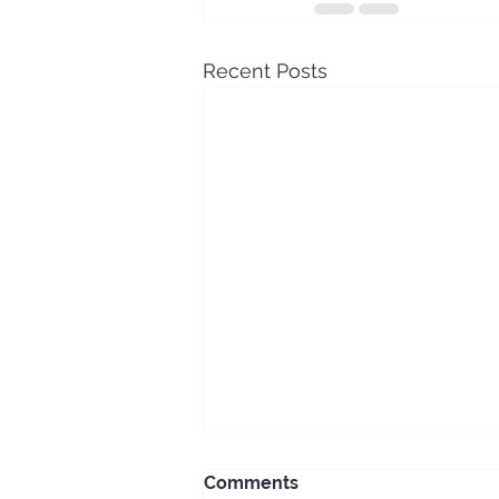
Recent Posts
Comments