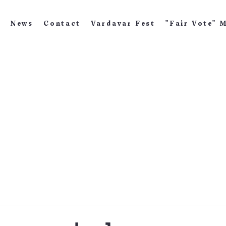
News
Contact
Vardavar Fest
"Fair Vote" 