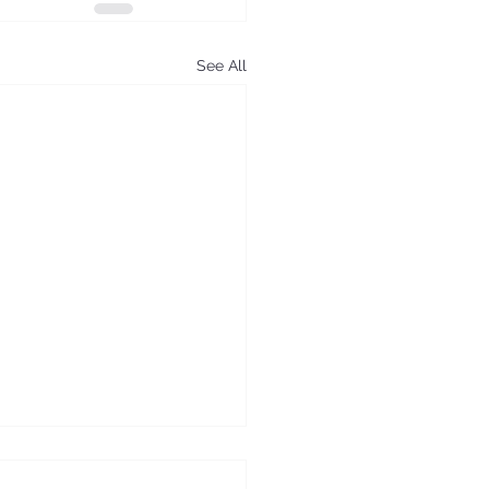
See All