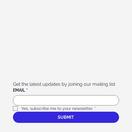
Get the latest updates by joining our mailing list
EMAIL
*
Yes, subscribe me to your newsletter.
*
SUBMIT