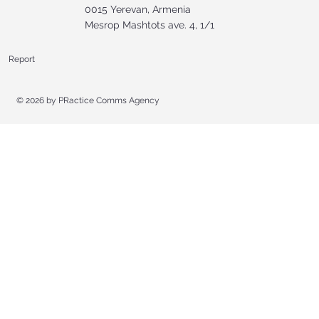
0015 Yerevan, Armenia
Mesrop Mashtots ave. 4, 1/1
Report
© 2026 by
PRactice Comms Agency