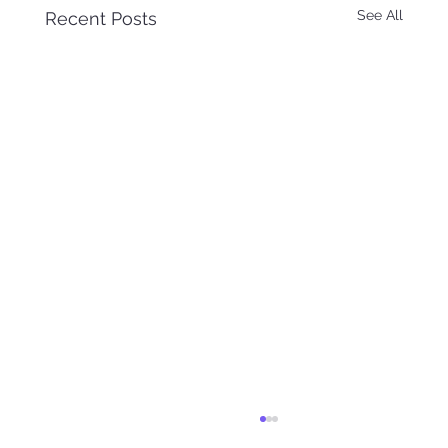
See All
Recent Posts